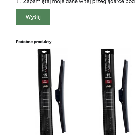
Zapamiętaj moje dane w tej przeglądarce pod
Podobne produkty